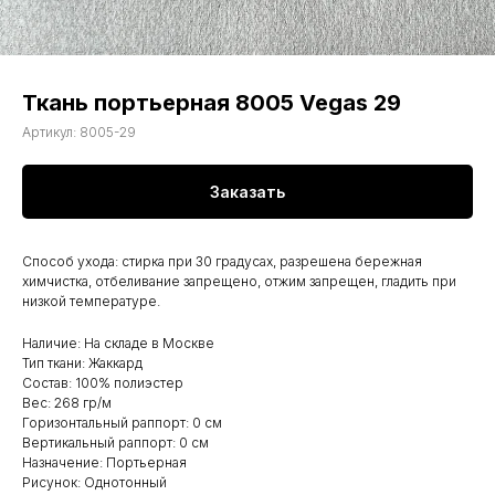
Ткань портьерная 8005 Vegas 29
Артикул:
8005-29
Заказать
Способ ухода: стирка при 30 градусах, разрешена бережная
химчистка, отбеливание запрещено, отжим запрещен, гладить при
низкой температуре.
Наличие: На складе в Москве
Тип ткани: Жаккард
Состав: 100% полиэстер
Вес: 268 гр/м
Горизонтальный раппорт: 0 см
Вертикальный раппорт: 0 см
Назначение: Портьерная
Рисунок: Однотонный