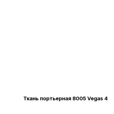
Ткань портьерная 8005 Vegas 4