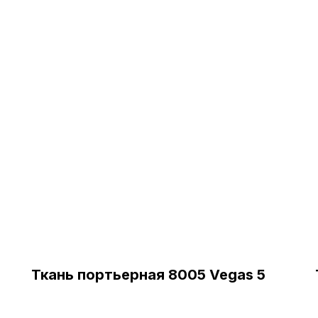
Ткань портьерная 8005 Vegas 5