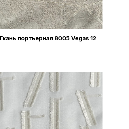
Ткань портьерная 8005 Vegas 12