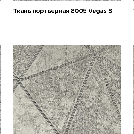
Ткань портьерная 8005 Vegas 8