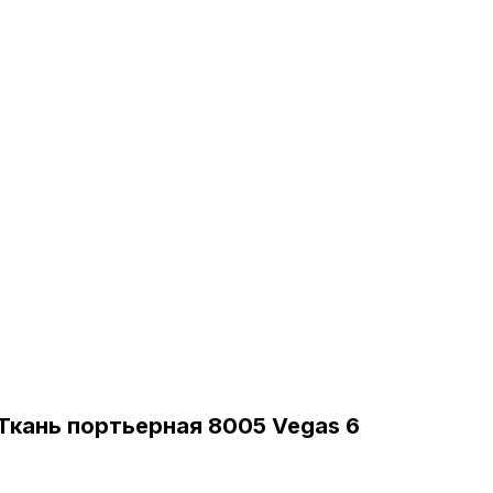
Ткань портьерная 8005 Vegas 6