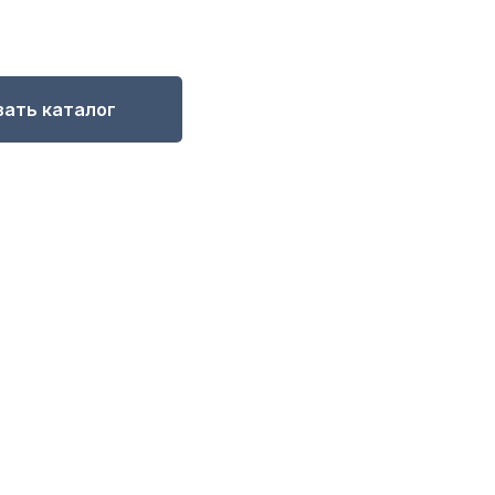
зать каталог