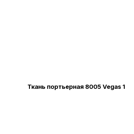
Ткань портьерная 8005 Vegas 1