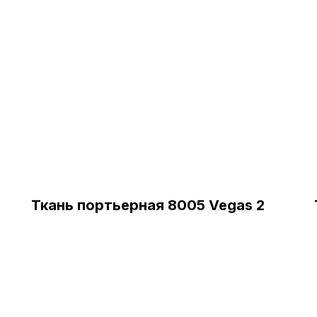
Ткань портьерная 8005 Vegas 2