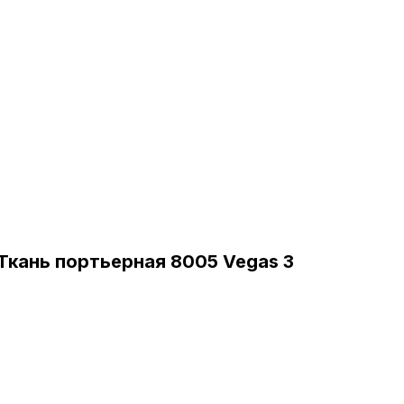
Ткань портьерная 8005 Vegas 3