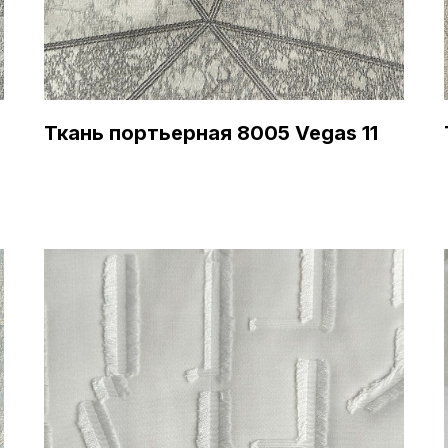
Ткань портьерная 8005 Vegas 11