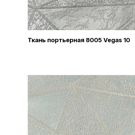
Ткань портьерная 8005 Vegas 10