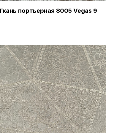
Ткань портьерная 8005 Vegas 9