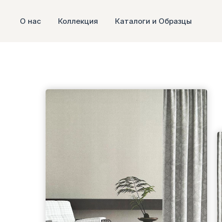
О нас
Коллекция
Каталоги и Образцы