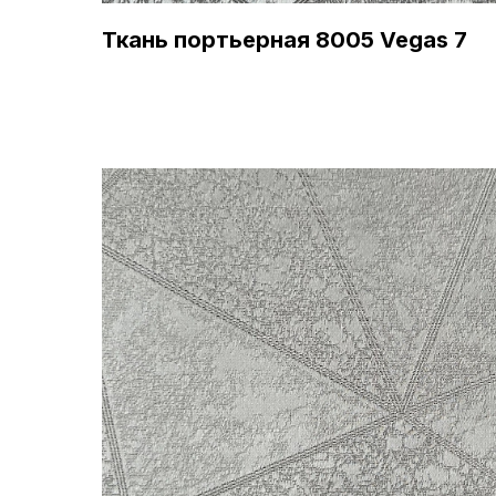
Ткань портьерная 8005 Vegas 7