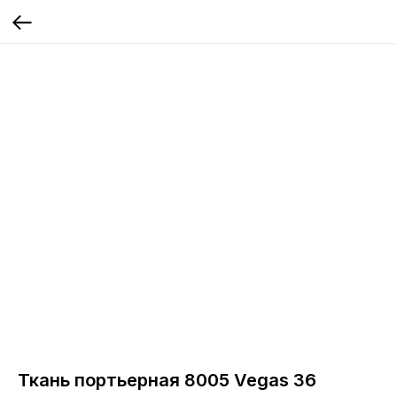
Ткань портьерная 8005 Vegas 36