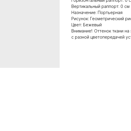
Горизонтальный раппорт: 0 
Вертикальный раппорт: 0 см
Назначение: Портьерная
Рисунок: Геометрический ри
Цвет: Бежевый
Внимание!: Оттенок ткани на
с разной цветопередачей ус