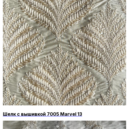
Шелк с вышивкой 7005 Marvel 13