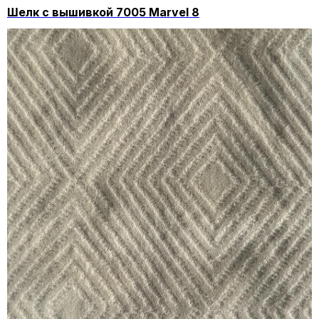
Шелк с вышивкой 7005 Marvel 8