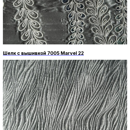
Шелк с вышивкой 7005 Marvel 22