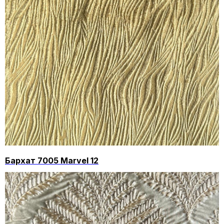
Бархат 7005 Marvel 12