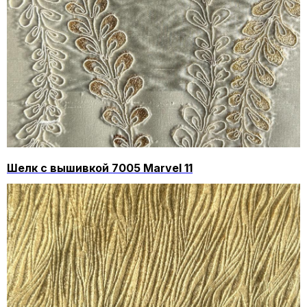
Шелк с вышивкой 7005 Marvel 11