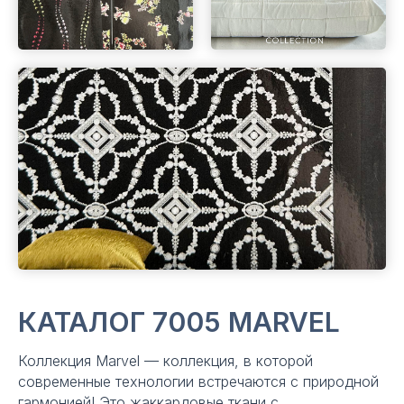
КАТАЛОГ 7005 MARVEL
Коллекция Marvel — коллекция, в которой
современные технологии встречаются с природной
гармонией! Это жаккардовые ткани с