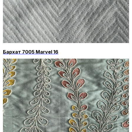
Бархат 7005 Marvel 16