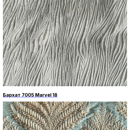
Бархат 7005 Marvel 18