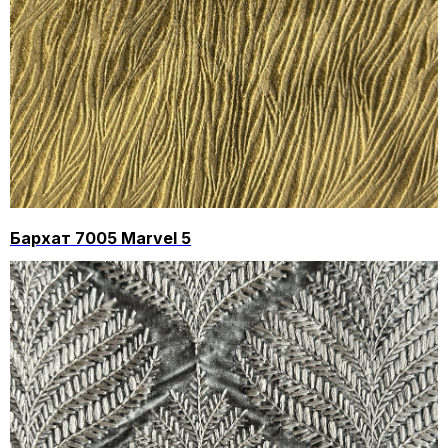
Бархат 7005 Marvel 5