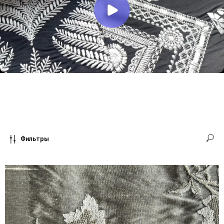
Фильтры