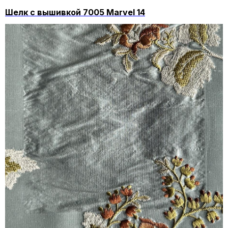
Шелк с вышивкой 7005 Marvel 14