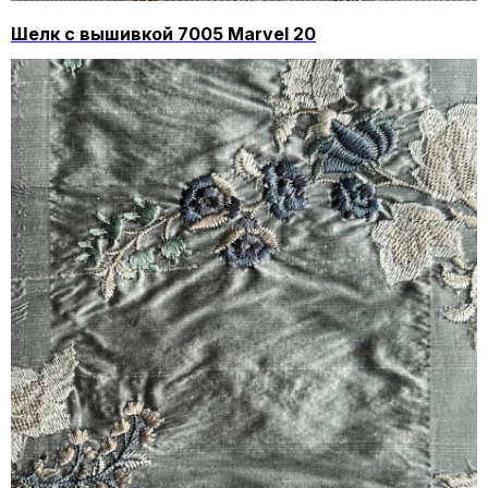
Шелк с вышивкой 7005 Marvel 20