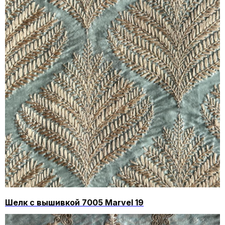
Шелк с вышивкой 7005 Marvel 19