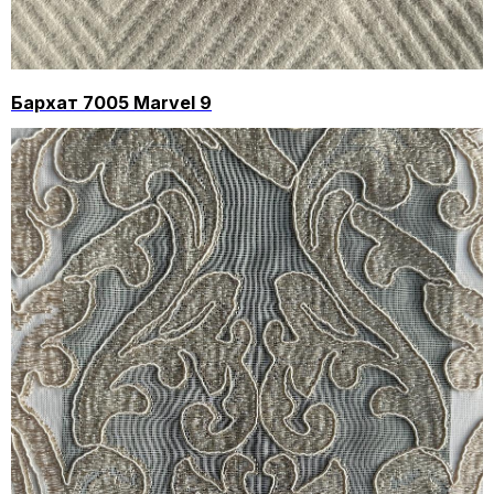
Бархат 7005 Marvel 9