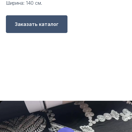
Ширина: 140 см.
Заказать каталог