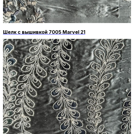
Шелк с вышивкой 7005 Marvel 21