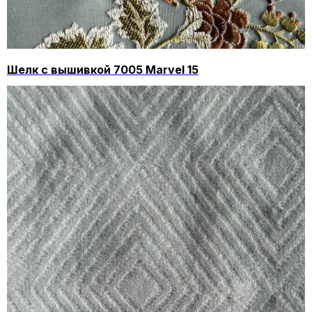
Шелк с вышивкой 7005 Marvel 15