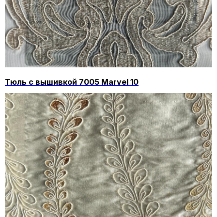
Тюль с вышивкой 7005 Marvel 10