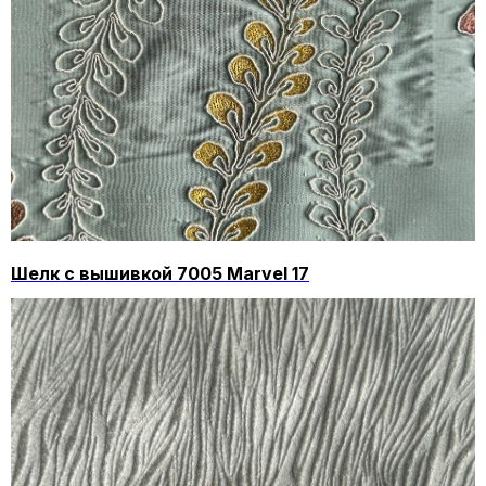
Шелк с вышивкой 7005 Marvel 17