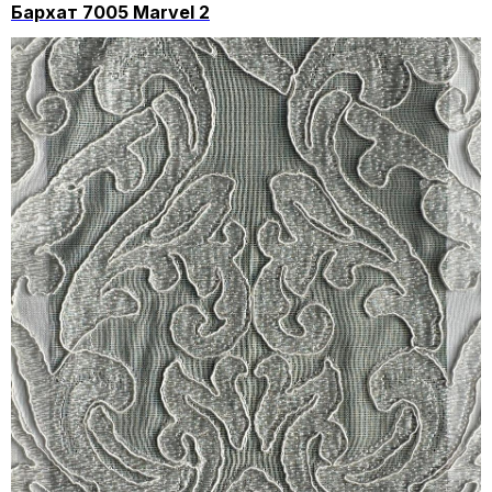
Бархат 7005 Marvel 2