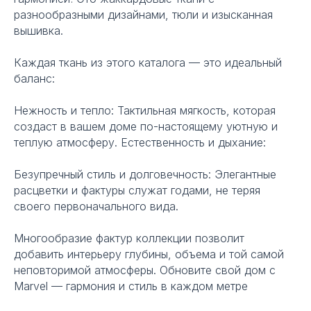
разнообразными дизайнами, тюли и изысканная
вышивка.
Каждая ткань из этого каталога — это идеальный
баланс:
Нежность и тепло: Тактильная мягкость, которая
создаст в вашем доме по-настоящему уютную и
теплую атмосферу. Естественность и дыхание:
Безупречный стиль и долговечность: Элегантные
расцветки и фактуры служат годами, не теряя
своего первоначального вида.
Многообразие фактур коллекции позволит
добавить интерьеру глубины, объема и той самой
неповторимой атмосферы. Обновите свой дом с
Marvel — гармония и стиль в каждом метре