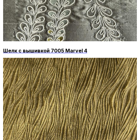
Шелк с вышивкой 7005 Marvel 4