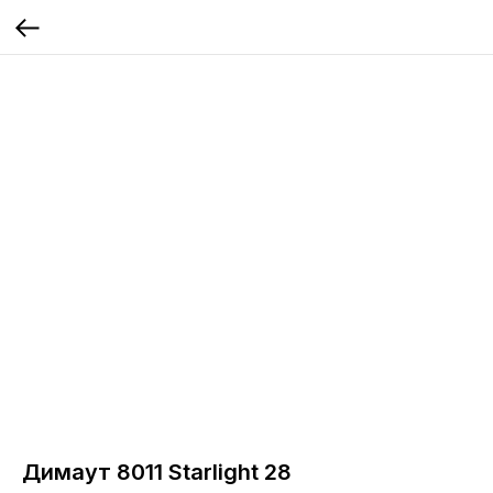
Димаут 8011 Starlight 28