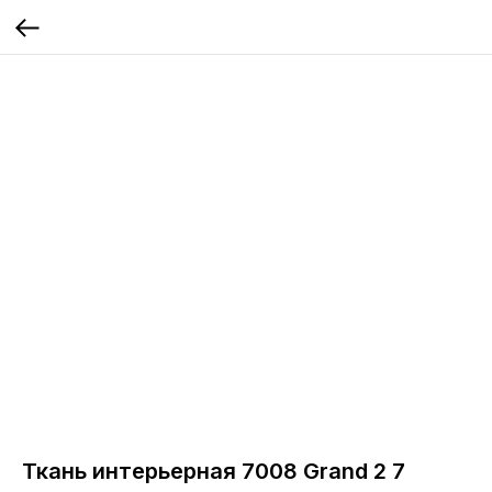
Ткань интерьерная 7008 Grand 2 7