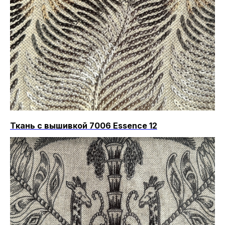
Ткань с вышивкой 7006 Essence 12