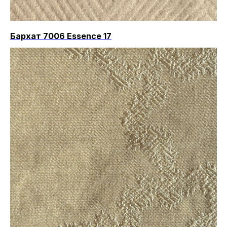
Бархат 7006 Essence 17