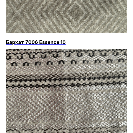
Бархат 7006 Essence 10