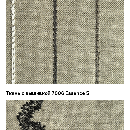
Ткань с вышивкой 7006 Essence 5