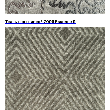
Ткань с вышивкой 7006 Essence 9