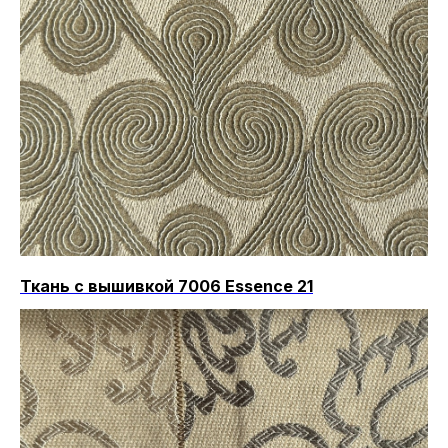
Ткань с вышивкой 7006 Essence 21