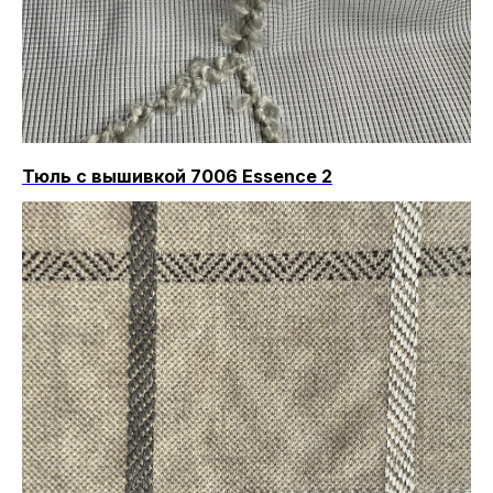
Тюль с вышивкой 7006 Essence 2