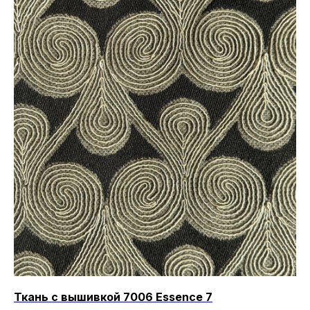
Ткань с вышивкой 7006 Essence 7