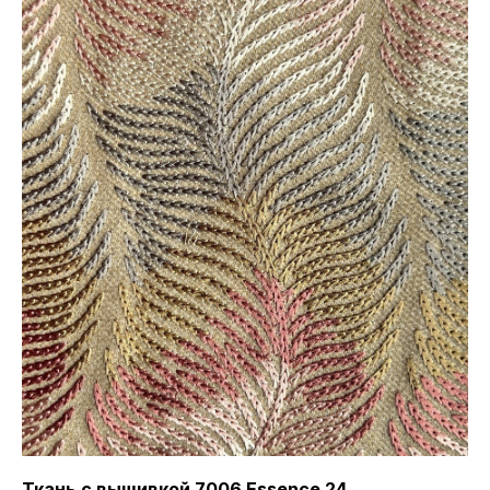
Ткань с вышивкой 7006 Essence 24