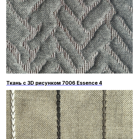
Ткань с 3D рисунком 7006 Essence 4