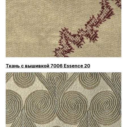
Ткань с вышивкой 7006 Essence 20