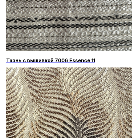
Ткань с вышивкой 7006 Essence 11