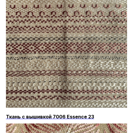
Ткань с вышивкой 7006 Essence 23