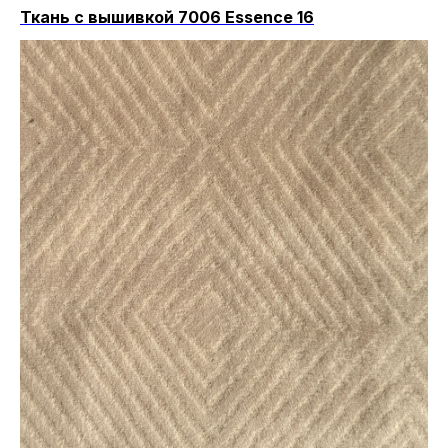
Ткань с вышивкой 7006 Essence 16