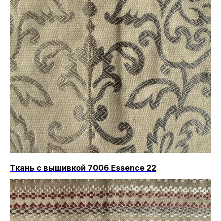
Ткань с вышивкой 7006 Essence 22