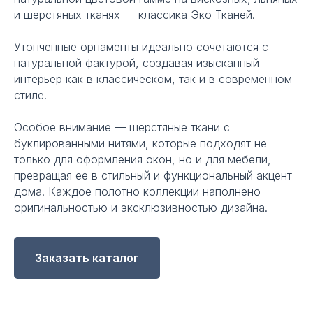
и шерстяных тканях — классика Эко Тканей.
Утонченные орнаменты идеально сочетаются с
натуральной фактурой, создавая изысканный
интерьер как в классическом, так и в современном
стиле.
Особое внимание — шерстяные ткани с
буклированными нитями, которые подходят не
только для оформления окон, но и для мебели,
превращая ее в стильный и функциональный акцент
дома. Каждое полотно коллекции наполнено
оригинальностью и эксклюзивностью дизайна.
Заказать каталог