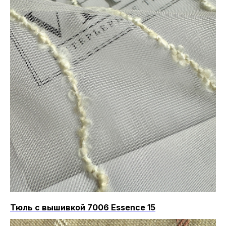
Тюль с вышивкой 7006 Essence 15