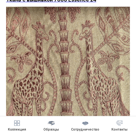
Коллекция
Образцы
Сотрудничество
Контакты