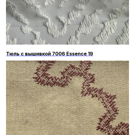
Тюль с вышивкой 7006 Essence 19