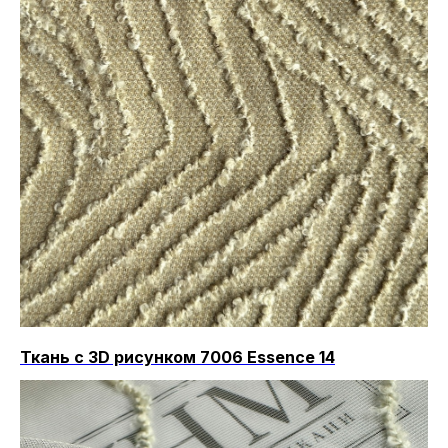
Ткань с 3D рисунком 7006 Essence 14