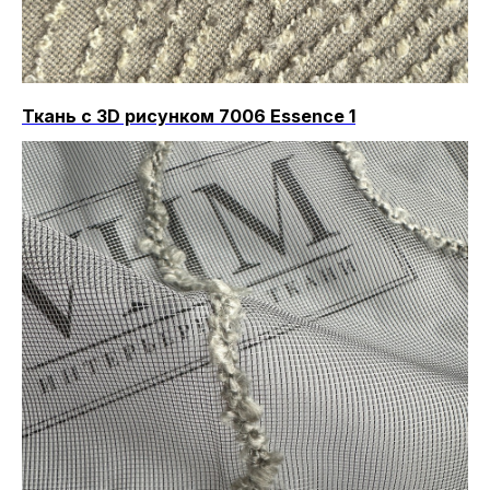
Ткань с 3D рисунком 7006 Essence 1