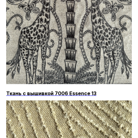
Ткань с вышивкой 7006 Essence 13