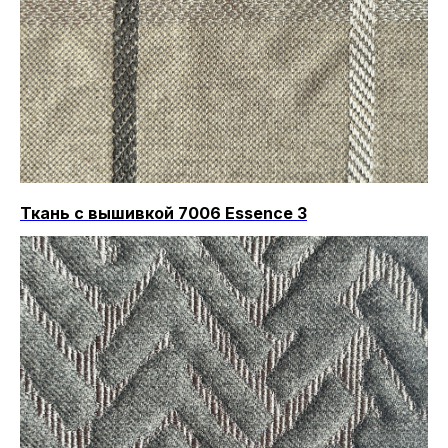
Ткань с вышивкой 7006 Essence 3