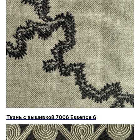
Ткань с вышивкой 7006 Essence 6