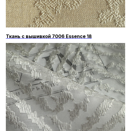
Ткань с вышивкой 7006 Essence 18