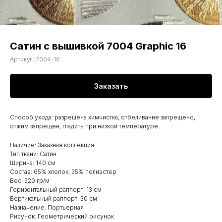
Сатин с вышивкой 7004 Graphic 16
Артикул:
7004-16
Заказать
Способ ухода: разрешена химчистка, отбеливание запрещено,
отжим запрещен, гладить при низкой температуре.
Наличие: Заказная коллекция
Тип ткани: Сатин
Ширина: 140 см
Состав: 65% хлопок, 35% полиэстер
Вес: 520 гр/м
Горизонтальный раппорт: 13 см
Вертикальный раппорт: 30 см
Назначение: Портьерная
Рисунок: Геометрический рисунок