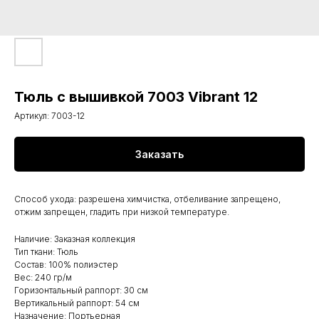
Тюль с вышивкой 7003 Vibrant 12
Артикул:
7003-12
Заказать
Способ ухода: разрешена химчистка, отбеливание запрещено,
отжим запрещен, гладить при низкой температуре.
Наличие: Заказная коллекция
Тип ткани: Тюль
Состав: 100% полиэстер
Вес: 240 гр/м
Горизонтальный раппорт: 30 см
Вертикальный раппорт: 54 см
Назначение: Портьерная