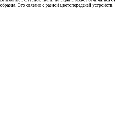
образца. Это связано с разной цветопередачей устройств.