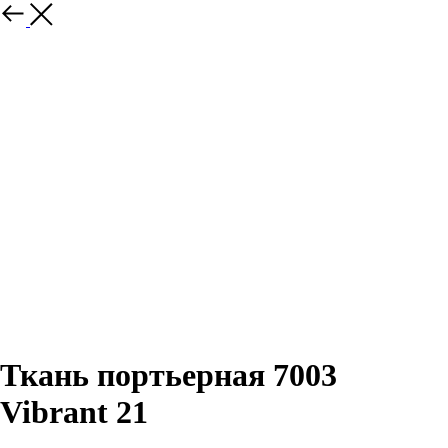
Назад
Ткань портьерная 7003
Vibrant 21