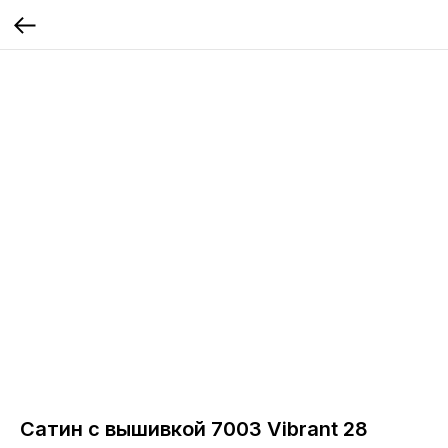
Сатин с вышивкой 7003 Vibrant 28