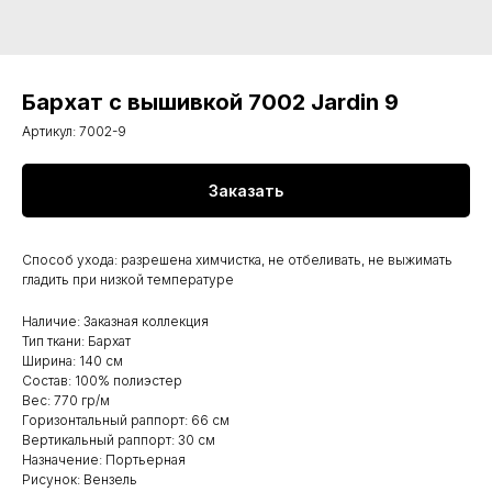
Бархат с вышивкой 7002 Jardin 9
Артикул:
7002-9
Заказать
Способ ухода: разрешена химчистка, не отбеливать, не выжимать
гладить при низкой температуре
Наличие: Заказная коллекция
Тип ткани: Бархат
Ширина: 140 см
Состав: 100% полиэстер
Вес: 770 гр/м
Горизонтальный раппорт: 66 см
Вертикальный раппорт: 30 см
Назначение: Портьерная
Рисунок: Вензель