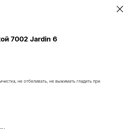
ой 7002 Jardin 6
мчистка, не отбеливать, не выжимать гладить при