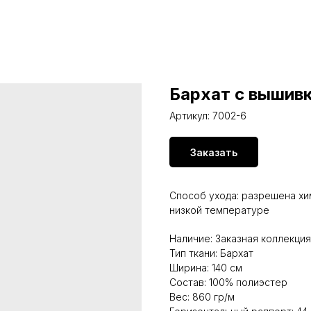
Бархат с вышивк
Артикул:
7002-6
Заказать
Способ ухода: разрешена хи
низкой температуре
Наличие: Заказная коллекция
Тип ткани: Бархат
Ширина: 140 см
Состав: 100% полиэстер
Вес: 860 гр/м