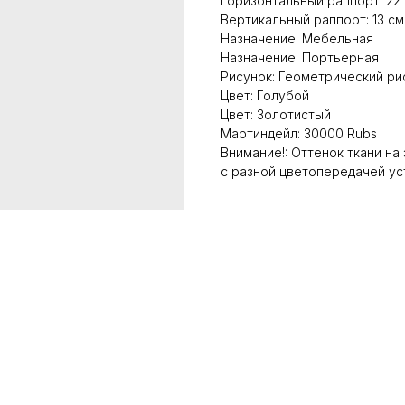
Горизонтальный раппорт: 22
Вертикальный раппорт: 13 см
Назначение: Мебельная
Назначение: Портьерная
Рисунок: Геометрический ри
Цвет: Голубой
Цвет: Золотистый
Мартиндейл: 30000 Rubs
Внимание!: Оттенок ткани на
с разной цветопередачей ус