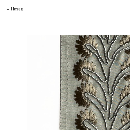
Назад