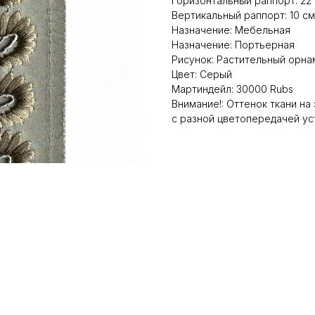
Горизонтальный раппорт: 22
Вертикальный раппорт: 10 см
Назначение: Мебельная
Назначение: Портьерная
Рисунок: Растительный орна
Цвет: Серый
Мартиндейл: 30000 Rubs
Внимание!: Оттенок ткани на
с разной цветопередачей ус