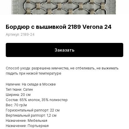
Бордюр с вышивкой 2189 Verona 24
Артикул:
2189-24
Заказать
Способ ухода: разрешена химчистка, не отбеливать, не выжимать
гладить при низкой температуре
Наличие: На складе в Москве
Тип ткани: Сатин
Ширина: 20 см
Состав: 65% хлопок, 35% полиэстер
Вес: 70 гр/м
Горизонтальный раппорт: 22 см
Вертикальный раппорт: 1,2 см
Назначение: Мебельная
Назначение: Портьерная